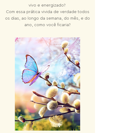
vivo
e energizado?
Com essa prática vivida de verdade todos
os dias, ao longo da semana, do mês, e do
ano, como você ficaria?