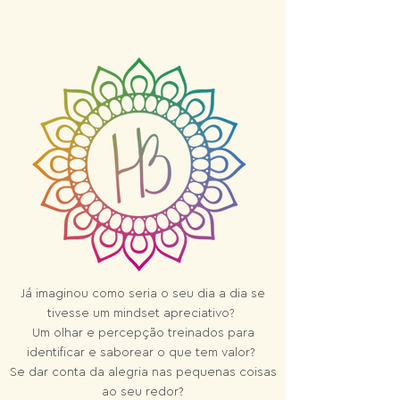
J
á imaginou como seria o seu dia a dia se
tivesse um mindset apreciativo?
Um olhar e percepção treinados para
identificar e saborear o que tem valor?
Se dar conta da alegria nas pequenas coisas
ao seu redor?