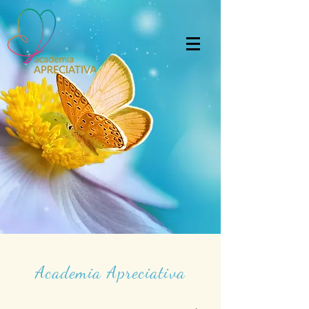
Academia Apreciativa